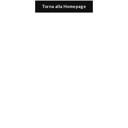
Torna alla Homepage