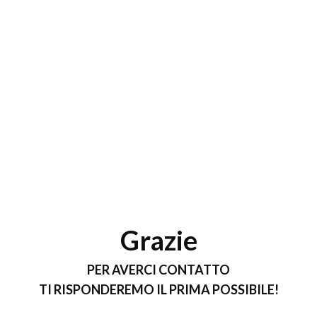
Grazie
PER AVERCI CONTATTO
TI RISPONDEREMO IL PRIMA POSSIBILE!