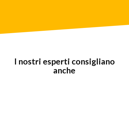
I nostri esperti consigliano
anche