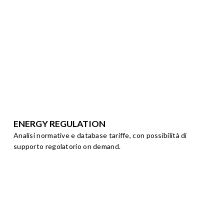
ENERGY REGULATION
Analisi normative e database tariffe, con possibilità di
supporto regolatorio on demand.