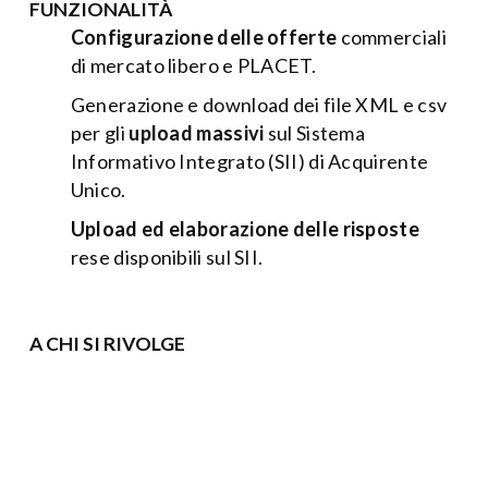
FUNZIONALITÀ
Configurazione delle offerte
commerciali
di mercato libero e PLACET.
Generazione e download dei file XML e csv
per gli
upload massivi
sul Sistema
Informativo Integrato (SII) di Acquirente
Unico.
Upload ed elaborazione delle risposte
rese disponibili sul SII.
A CHI SI RIVOLGE