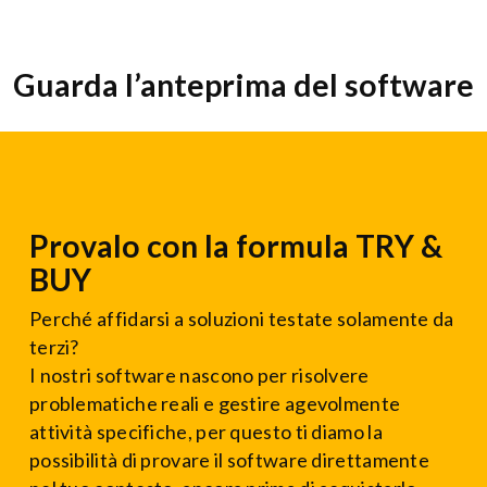
Guarda l’anteprima del software
Provalo con la formula TRY &
BUY
Perché affidarsi a soluzioni testate solamente da
terzi?
I nostri software nascono per risolvere
problematiche reali e gestire agevolmente
attività specifiche, per questo ti diamo la
possibilità di provare il software direttamente