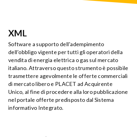
XML
Software a supporto dell’adempimento
dell’obbligo vigente per tutti gli operatori della
vendita di energia elettrica o gas sul mercato
italiano. Attraverso questo strumento è possibile
trasmettere agevolmente le offerte commerciali
di mercato libero e PLACET ad Acquirente
Unico, al fine di procedere alla loro pubblicazione
nel portale offerte predisposto dal Sistema
informativo Integrato.