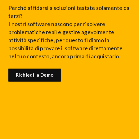
Perché affidarsi a soluzioni testate solamente da
terzi?
I nostri software nascono per risolvere
problematiche reali e gestire agevolmente
attività specifiche, per questo ti diamo la
possibilità di provare il software direttamente
nel tuo contesto, ancora prima di acquistarlo.
Richiedi la Demo