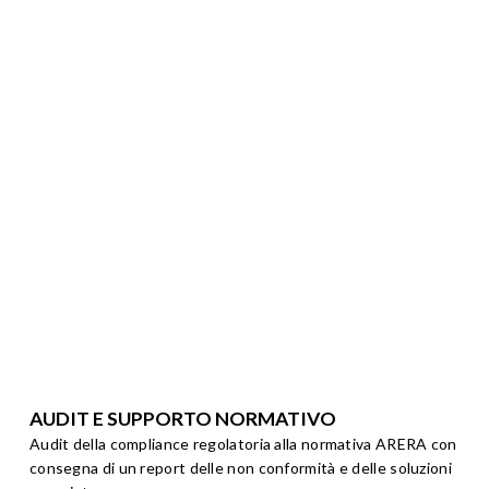
AUDIT E SUPPORTO NORMATIVO
Audit della compliance regolatoria alla normativa ARERA con
consegna di un report delle non conformità e delle soluzioni