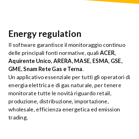
Energy regulation
Il software garantisce il monitoraggio continuo
delle principali fonti normative, quali
ACER,
Aquirente Unico, ARERA, MASE, ESMA, GSE,
GME, Snam Rete Gas e Terna
.
Un applicativo essenziale per tutti gli operatori di
energia elettrica e di gas naturale, per tenere
monitorate tutte le novità riguardo retail,
produzione, distribuzione, importazione,
wholesale, efficienza energetica ed emission
trading.