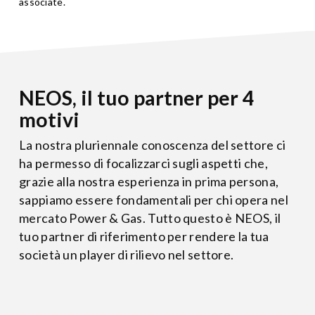
associate.
NEOS, il tuo partner per 4
motivi
La nostra pluriennale conoscenza del settore ci
ha permesso di focalizzarci sugli aspetti che,
grazie alla nostra esperienza in prima persona,
sappiamo essere fondamentali per chi opera nel
mercato Power & Gas. Tutto questo è NEOS, il
tuo partner di riferimento per rendere la tua
società un player di rilievo nel settore.