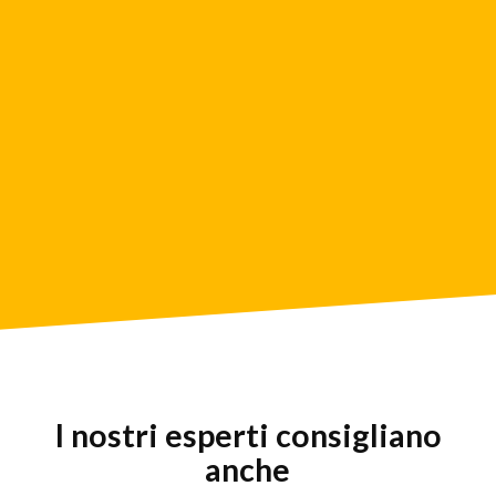
I nostri esperti consigliano
anche