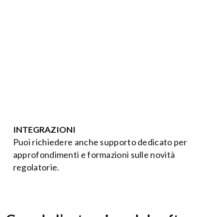
DISPACCIAMENTO
INTEGRAZIONI
Puoi richiedere anche supporto dedicato per
approfondimenti e formazioni sulle novità
regolatorie.