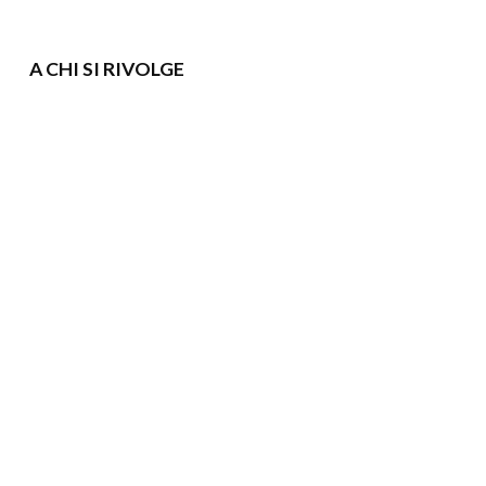
A CHI SI RIVOLGE
CONTROPARTE
COMMERCIALE