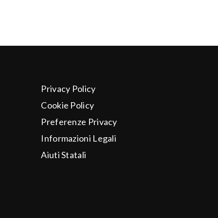
Privacy Policy
Cookie Policy
Preferenze Privacy
Informazioni Legali
Aiuti Statali