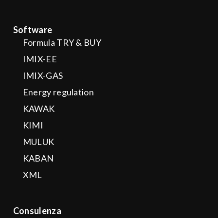
Software
Formula TRY & BUY
IMIX-EE
IMIX-GAS
Energy regulation
KAWAK
KIMI
MULUK
KABAN
XML
Consulenza