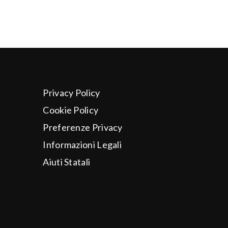
Privacy Policy
Cookie Policy
Preferenze Privacy
Informazioni Legali
Aiuti Statali