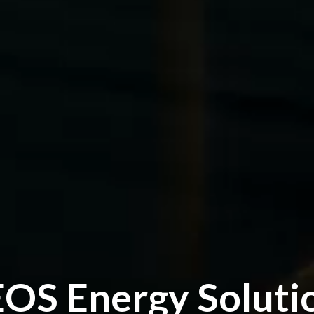
OS Energy Soluti