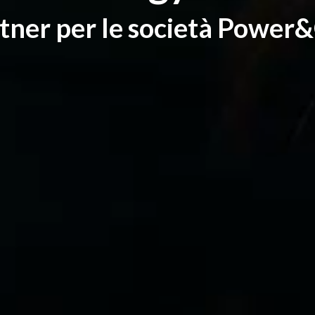
tner per le società Power