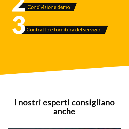
2
Condivisione demo
3
Contratto e fornitura del servizio
I nostri esperti consigliano
anche