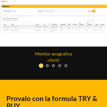
Monitor anagrafica
clienti
Provalo con la formula TRY &
BUY