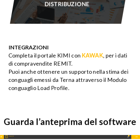
DISTRIBUZIONE
INTEGRAZIONI
Completa il portale KIMI con
KAWAK
, per i dati
di compravendite REMIT.
Puoi anche ottenere un supporto nella stima dei
conguagli emessi da Terna attraverso il Modulo
conguaglio Load Profile.
Guarda l’anteprima del software