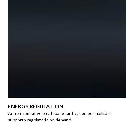
ENERGY REGULATION
Analisi normative e database tariffe, con possibilità di
supporto regolatorio on demand.