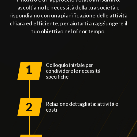
ascoltiamo le necessità della tua società e
rispondiamo con una pianificazione delle attività
chiara ed efficiente, per aiutarti a raggiungere il
tuo obiettivo nel minor tempo.
Colloquio iniziale per
1
condividere le necessità
specifiche
2
Relazione dettagliata: attività e
costi