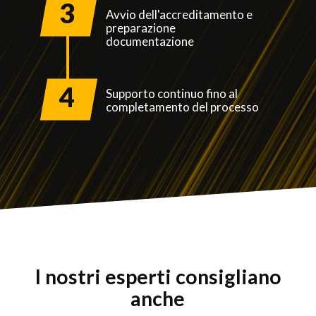
3
Avvio dell'accreditamento e
preparazione
documentazione
4
Supporto continuo fino al
completamento del processo
I nostri esperti consigliano
anche