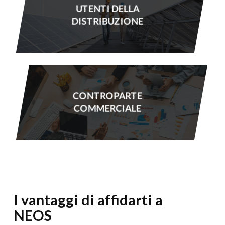
UTENTI DELLA
DISTRIBUZIONE
CONTROPARTE
COMMERCIALE
I vantaggi di affidarti a
NEOS