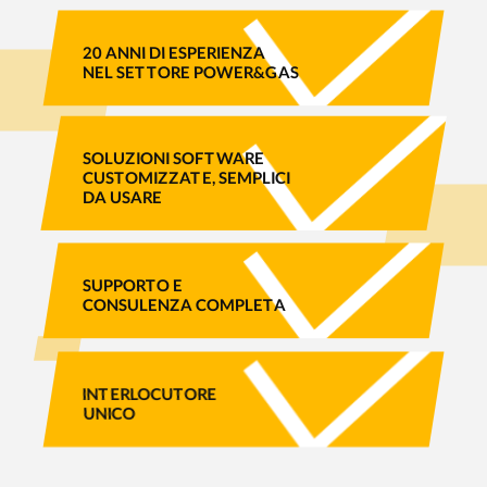
20 ANNI DI ESPERIENZA
NEL SETTORE POWER&GAS
SOLUZIONI SOFTWARE
CUSTOMIZZATE, SEMPLICI
DA USARE
SUPPORTO E
CONSULENZA COMPLETA
INTERLOCUTORE
UNICO