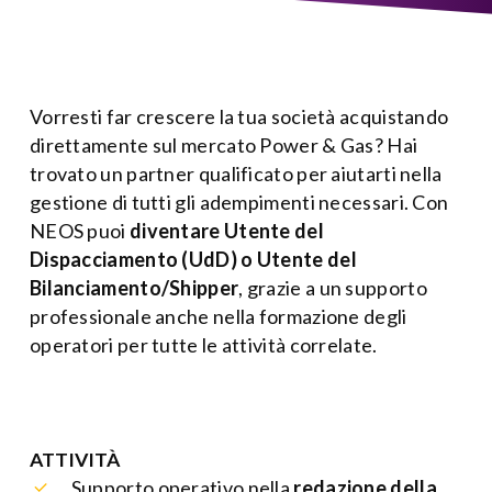
Vorresti far crescere la tua società acquistando
direttamente sul mercato Power & Gas? Hai
trovato un partner qualificato per aiutarti nella
gestione di tutti gli adempimenti necessari. Con
NEOS puoi
diventare Utente del
Dispacciamento (UdD) o Utente del
Bilanciamento/Shipper
, grazie a un supporto
professionale anche nella formazione degli
operatori per tutte le attività correlate.
ATTIVITÀ
Supporto operativo nella
redazione della