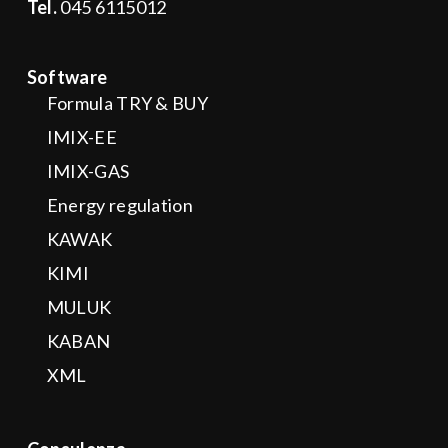
Tel.
045 6115012
Software
Formula TRY & BUY
IMIX-EE
IMIX-GAS
Energy regulation
KAWAK
KIMI
MULUK
KABAN
XML