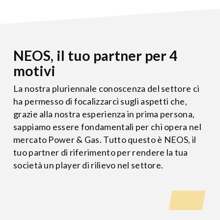
NEOS, il tuo partner per 4
motivi
La nostra pluriennale conoscenza del settore ci
ha permesso di focalizzarci sugli aspetti che,
grazie alla nostra esperienza in prima persona,
sappiamo essere fondamentali per chi opera nel
mercato Power & Gas. Tutto questo è NEOS, il
tuo partner di riferimento per rendere la tua
società un player di rilievo nel settore.