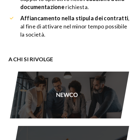
documentazione
richiesta.
Affiancamento nella stipula dei contratti
,
al fine di attivare nel minor tempo possibile
la società.
A CHI SI RIVOLGE
NEWCO