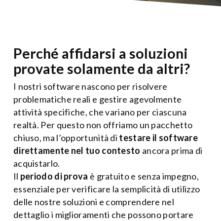
Perché affidarsi a soluzioni
provate solamente da altri?
I nostri software nascono per risolvere
problematiche reali e gestire agevolmente
attività specifiche, che variano per ciascuna
realtà. Per questo non offriamo un pacchetto
chiuso, ma l’opportunità di
testare il software
direttamente nel tuo contesto
ancora prima di
acquistarlo.
Il
periodo di prova
è gratuito e senza impegno,
essenziale per verificare la semplicità di utilizzo
delle nostre soluzioni e comprendere nel
dettaglio i miglioramenti che possono portare