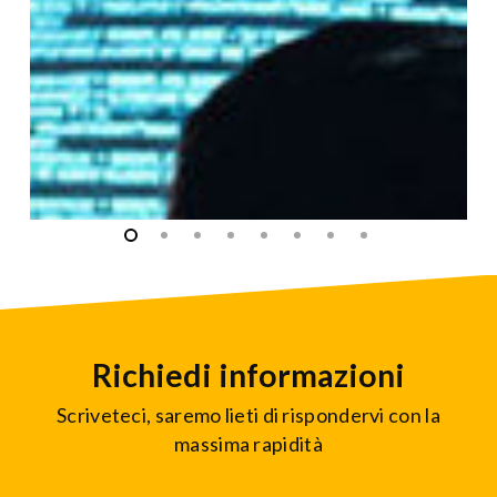
Richiedi informazioni
Scriveteci, saremo lieti di rispondervi con la
massima rapidità