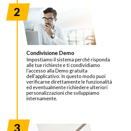
2
Condivisione Demo
Impostiamo il sistema perché risponda
alle tue richieste e ti condividiamo
l'accesso alla Demo gratuita
dell'applicativo. In questo modo puoi
verificarne direttamente le funzionalità
ed eventualmente richiedere ulteriori
personalizzazioni che sviluppiamo
internamente.
3