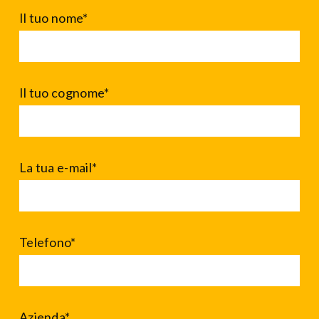
Il tuo nome*
Il tuo cognome*
La tua e-mail*
Telefono*
Azienda*