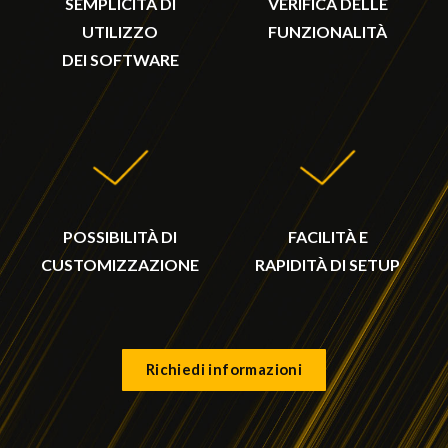
SEMPLICITÀ DI
VERIFICA DELLE
UTILIZZO
FUNZIONALITÀ
DEI SOFTWARE
POSSIBILITÀ DI
FACILITÀ E
CUSTOMIZZAZIONE
RAPIDITÀ DI SETUP
Richiedi informazioni