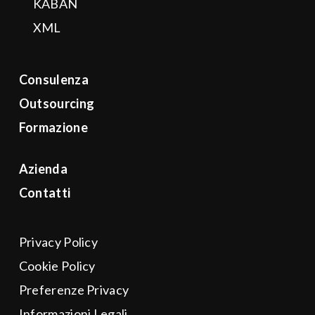
KABAN
XML
Consulenza
Outsourcing
Formazione
Azienda
Contatti
Privacy Policy
Cookie Policy
Preferenze Privacy
Informazioni Legali