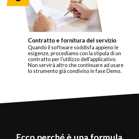
Contratto e fornitura del servizio
Quando il software soddisfa appieno le
esigenze, procediamo con la stipula di un
contratto per l'utilizzo dell'applicativo.
Non servirà altro che continuare ad usare
lo strumento già condiviso in fase Demo.
Ecco perché è una formula