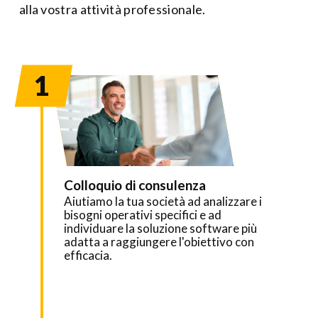
alla vostra attività professionale.
1
Colloquio di consulenza
Aiutiamo la tua società ad analizzare i
bisogni operativi specifici e ad
individuare la soluzione software più
adatta a raggiungere l'obiettivo con
efficacia.