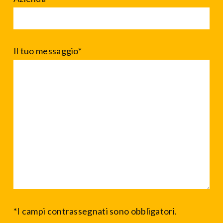
Il tuo messaggio*
*I campi contrassegnati sono obbligatori.