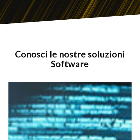
Conosci le nostre soluzioni
Software