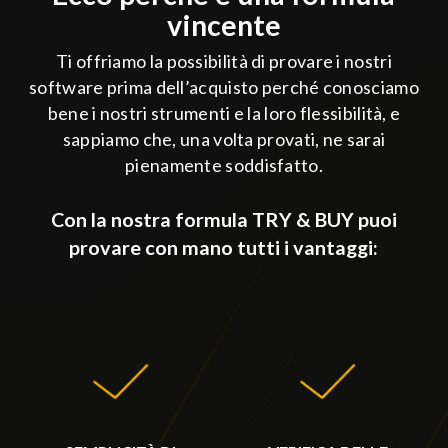
vincente
Ti offriamo la possibilità di provare i nostri
software prima dell’acquisto perché conosciamo
bene i nostri strumenti e la loro flessibilità, e
sappiamo che, una volta provati, ne sarai
pienamente soddisfatto.
Con la nostra formula TRY & BUY puoi
provare con mano tutti i vantaggi: