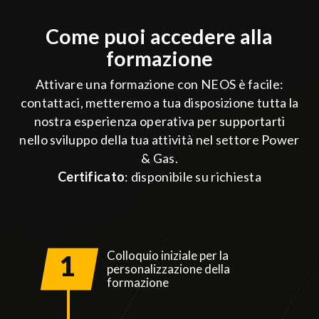
Come puoi accedere alla
formazione
Attivare una formazione con NEOS è facile:
contattaci, metteremo a tua disposizione tutta la
nostra esperienza operativa per supportarti
nello sviluppo della tua attività nel settore Power
& Gas.
Certificato
: disponibile su richiesta
Colloquio iniziale per la
1
personalizzazione della
formazione