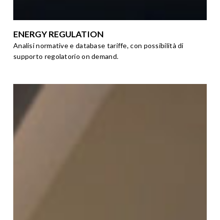
ENERGY REGULATION
Analisi normative e database tariffe, con possibilità di
supporto regolatorio on demand.