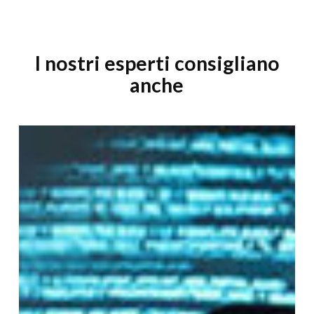
I nostri esperti consigliano
anche