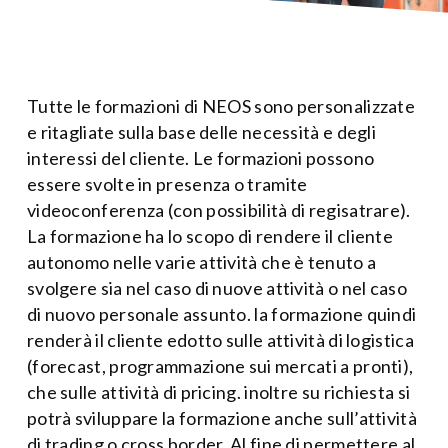
Tutte le formazioni di NEOS sono personalizzate
e ritagliate sulla base delle necessità e degli
interessi del cliente. Le formazioni possono
essere svolte in presenza o tramite
videoconferenza (con possibilità di regisatrare).
La formazione ha lo scopo di rendere il cliente
autonomo nelle varie attività che è tenuto a
svolgere sia nel caso di nuove attività o nel caso
di nuovo personale assunto. la formazione quindi
renderà il cliente edotto sulle attività di logistica
(forecast, programmazione sui mercati a pronti),
che sulle attività di pricing. inoltre su richiesta si
potrà sviluppare la formazione anche sull’attività
di trading o cross border. Al fine di permettere al