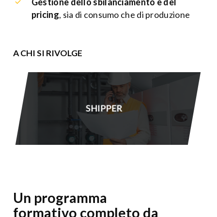
Gestione dello sbilanciamento e del
pricing
, sia di consumo che di produzione
A CHI SI RIVOLGE
SHIPPER
Un programma
formativo completo da