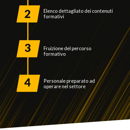
2
Elenco dettagliato dei contenuti
formativi
3
Fruizione del percorso
formativo
4
Personale preparato ad
operare nel settore