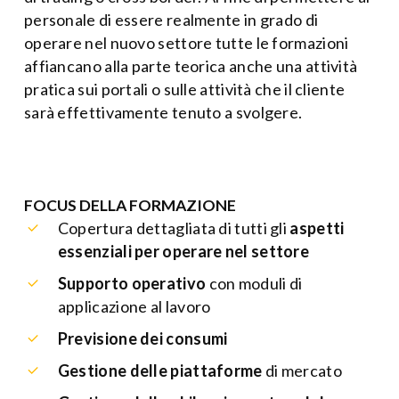
personale di essere realmente in grado di
operare nel nuovo settore tutte le formazioni
affiancano alla parte teorica anche una attività
pratica sui portali o sulle attività che il cliente
sarà effettivamente tenuto a svolgere.
FOCUS DELLA FORMAZIONE
Copertura dettagliata di tutti gli
aspetti
essenziali per operare nel settore
Supporto operativo
con moduli di
applicazione al lavoro
Previsione dei consumi
Gestione delle piattaforme
di mercato