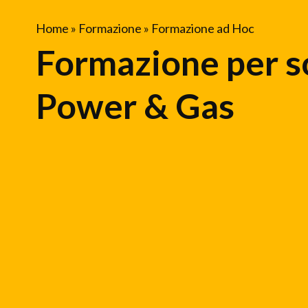
Home
»
Formazione
»
Formazione ad Hoc
Formazione per s
Power & Gas