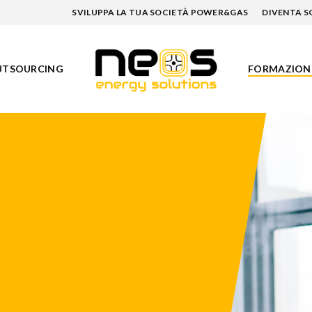
SVILUPPA LA TUA SOCIETÀ POWER&GAS
DIVENTA 
FORMAZION
UTSOURCING