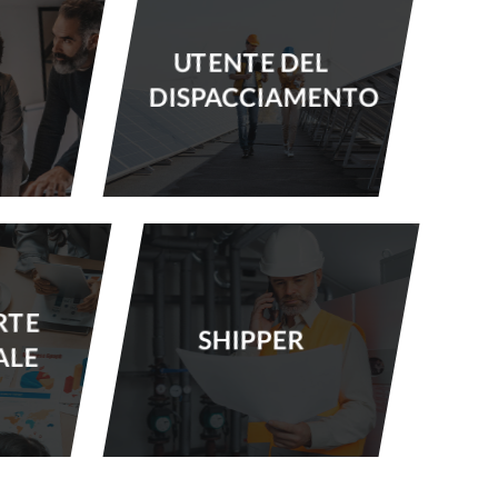
UTENTE DEL
DISPACCIAMENTO
RTE
SHIPPER
ALE