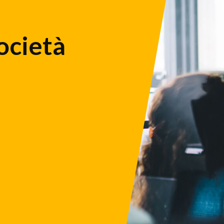
ocietà